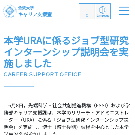
金沢大学
キャリア支援室
X
Language
本学URAに係るジョブ型研究
インターンシップ説明会を実
施しました
CAREER SUPPORT OFFICE
6月8日，先端科学・社会共創推進機構（FSSI）および学
務部キャリア支援課は，本学のリサーチ・アドミニストレ
ーター（URA）に係る「ジョブ型研究インターンシップ説
明会」を実施し，博士（博士後期）課程を中心とした本学
学生24名が参加しました。