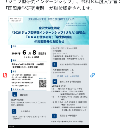
「ジョブ型研究インターンシップ」、令和８年度入学者：
「国際産学研究実践」が単位認定されます。