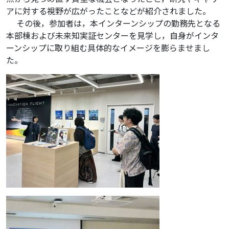
アに対する視野が広がったことなどが紹介されました。
その後，参加者は，本インターンシップの勤務先となる
本部棟および未来知実証センターを見学し，自身がインタ
ーンシップに取り組む具体的なイメージを膨らませまし
た。