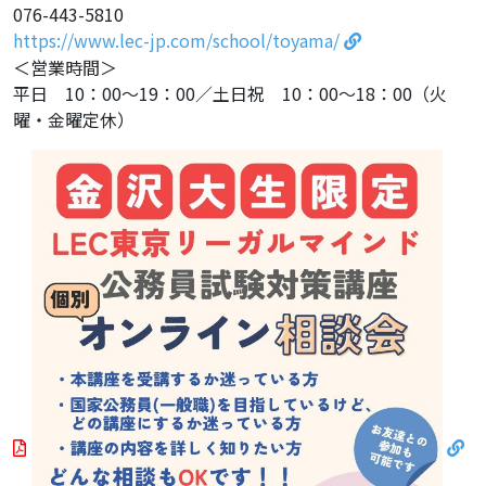
076-443-5810
https://www.lec-jp.com/school/toyama/
＜営業時間＞
平日 10：00～19：00／土日祝 10：00～18：00（火
曜・金曜定休）