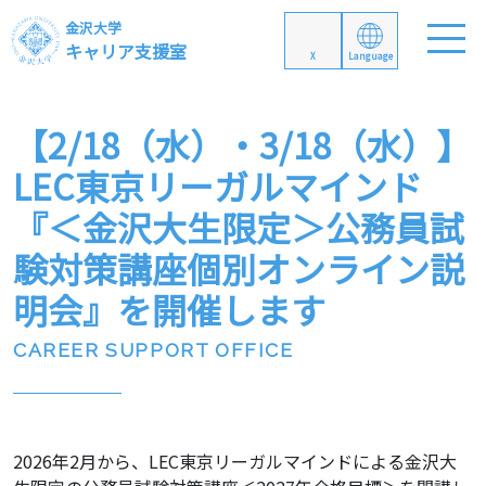
金沢大学
キャリア支援室
X
Language
【2/18（水）・3/18（水）】
LEC東京リーガルマインド
『＜金沢大生限定＞公務員試
験対策講座個別オンライン説
明会』を開催します
CAREER SUPPORT OFFICE
2026年2月から、LEC東京リーガルマインドによる金沢大