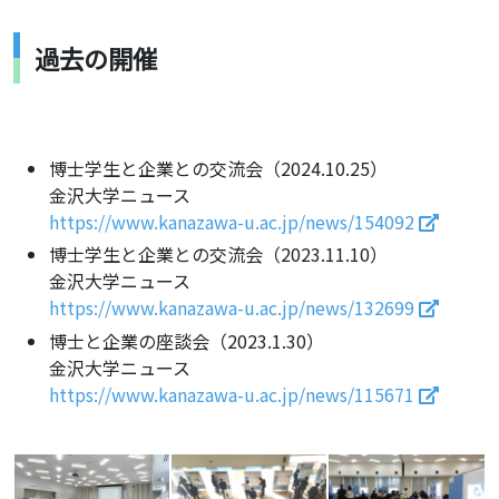
過去の開催
博士学生と企業との交流会（2024.10.25）
金沢大学ニュース
https://www.kanazawa-u.ac.jp/news/154092
博士学生と企業との交流会（2023.11.10）
金沢大学ニュース
https://www.kanazawa-u.ac.jp/news/132699
博士と企業の座談会（2023.1.30）
金沢大学ニュース
https://www.kanazawa-u.ac.jp/news/115671