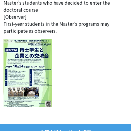
Master’s students who have decided to enter the
doctoral course
[Observer]
First-year students in the Master’s programs may
participate as observers.