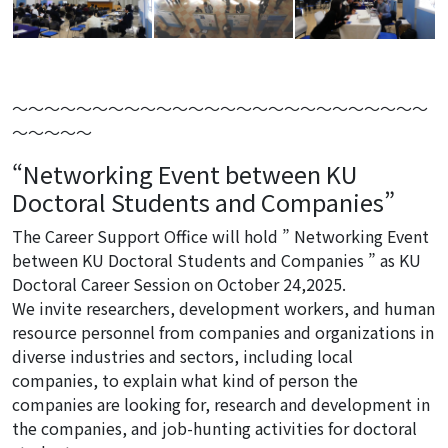
～～～～～～～～～～～～～～～～～～～～～～～～～～
～～～～～
“Networking Event between KU
Doctoral Students and Companies”
The Career Support Office will hold ” Networking Event
between KU Doctoral Students and Companies ” as KU
Doctoral Career Session on October 24,2025.
We invite researchers, development workers, and human
resource personnel from companies and organizations in
diverse industries and sectors, including local
companies, to explain what kind of person the
companies are looking for, research and development in
the companies, and job-hunting activities for doctoral