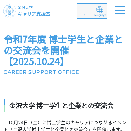
金沢大学
キャリア支援室
X
Language
令和7年度 博士学生と企業と
の交流会を開催
【2025.10.24】
CAREER SUPPORT OFFICE
金沢大学 博士学生と企業との交流会
10月24日（金）に博士学生のキャリアにつながるイベン
ト『金沢大学博士学生と企業との交流会』を開催します。