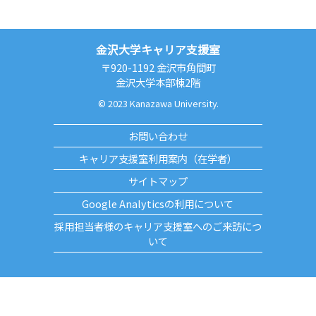
金沢大学キャリア支援室
〒920-1192 金沢市角間町
金沢大学本部棟2階
© 2023 Kanazawa University.
お問い合わせ
キャリア支援室利用案内（在学者）
サイトマップ
Google Analyticsの利用について
採用担当者様のキャリア支援室へのご来訪につ
いて